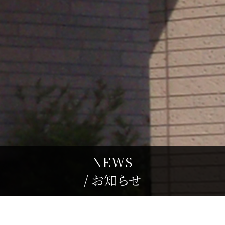
NEWS
/ お知らせ