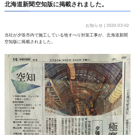
北海道新聞空知版に掲載されました。
お知らせ
| 2020-03-02
当社が夕張市内で施工している地すべり対策工事が、北海道新聞
空知版に掲載されました。