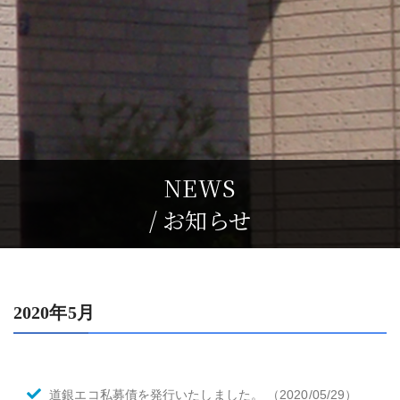
NEWS
/ お知らせ
2020年5月
道銀エコ私募債を発行いたしました。
（2020/05/29）