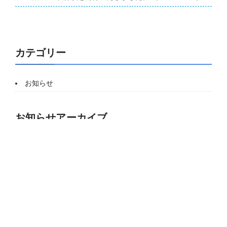
カテゴリー
お知らせ
お知らせアーカイブ
2021年5月 [1]
2021年3月 [1]
2020年5月 [1]
2020年3月 [1]
2020年2月 [1]