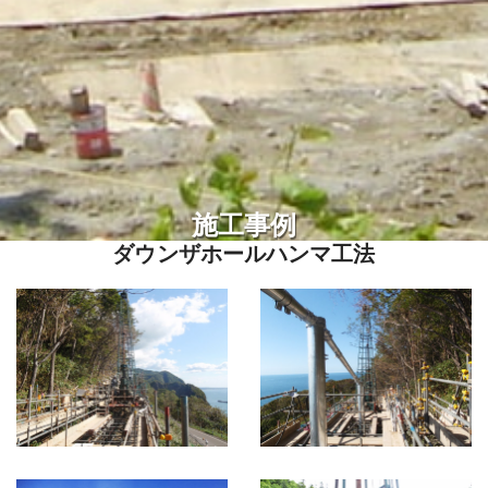
施工事例
ダウンザホールハンマ工法